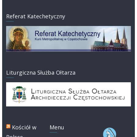
Referat Katechetyczny
Liturgiczna Służba Ołtarza
Kościół w
Menu