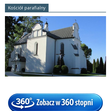
Kościół parafialny