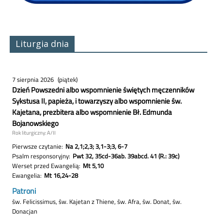
Liturgia dnia