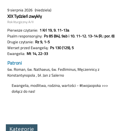
Kategorie