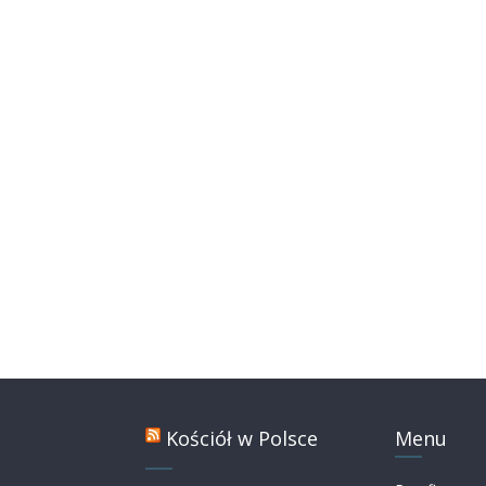
Kościół w Polsce
Menu