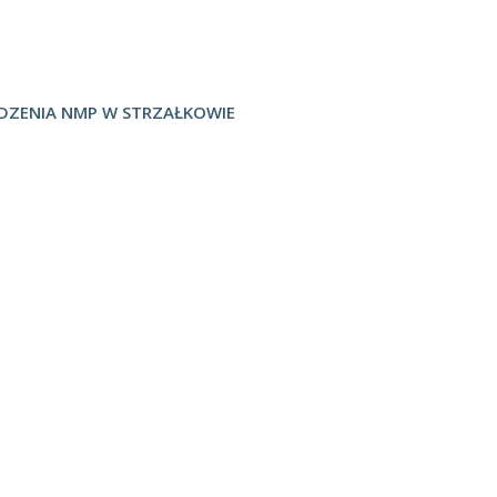
EDZENIA NMP W STRZAŁKOWIE