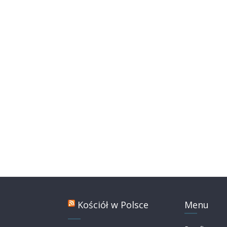
Kościół w Polsce
Menu