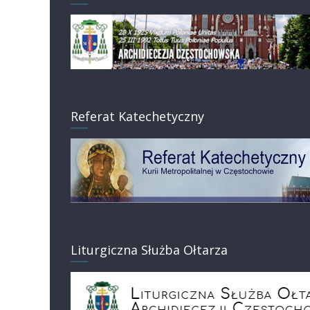
Referat Katechetyczny
Liturgiczna Służba Ołtarza