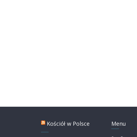
Kościół w Polsce
Menu