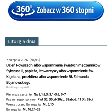
Liturgia dnia