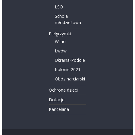
LSO
Schola
młodzieżowa
Pielgrzymki
Wilno
Lwów
Ukraina-Podole
Kolonie 2021
Obóz narciarski
Ochrona dzieci
Dotacje
Kancelaria