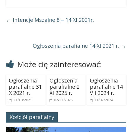
←
Intencje Mszalne 8 – 14 XI 2021r.
Ogłoszenia parafialne 14 XI 2021 r.
→
Może cię zainteresować:
Ogłoszenia
Ogłoszenia
Ogłoszenia
parafialne 31
parafialne 2
parafialne 14
X 2021 r.
XI 2025 r.
VII 2024 r.
31/10/2021
02/11/2025
14/07/2024
Kościół parafialny