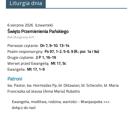
Liturgia dnia