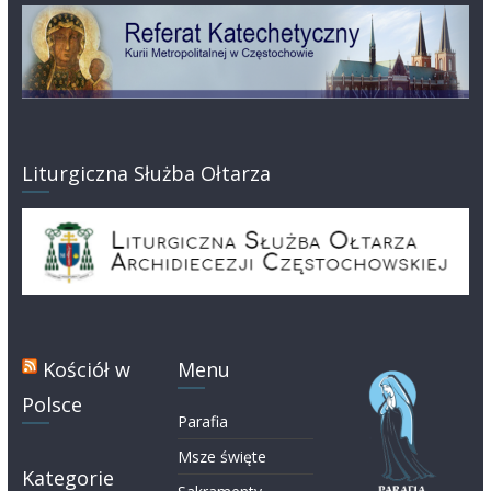
Liturgiczna Służba Ołtarza
Kościół w
Menu
Polsce
Parafia
Msze święte
Kategorie