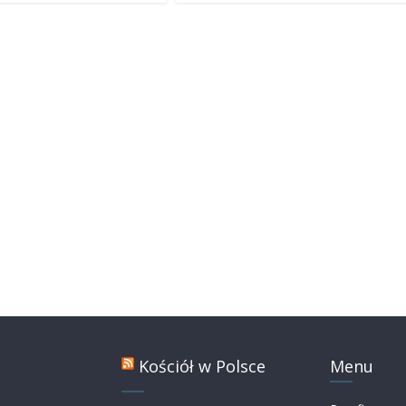
Kościół w Polsce
Menu