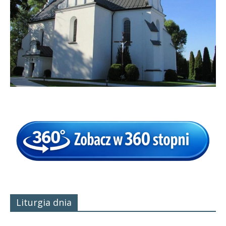
Liturgia dnia