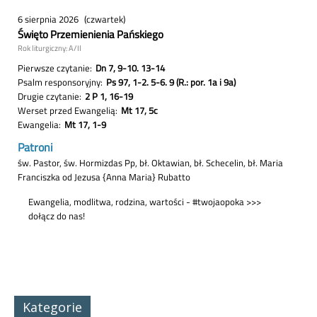
Kategorie