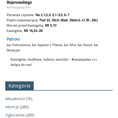
Kategorie
Aktualności
(76)
Intencje
(289)
Ogłoszenia
(289)