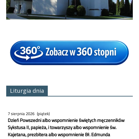
Liturgia dnia