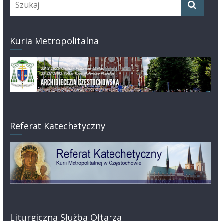
Kuria Metropolitalna
Referat Katechetyczny
Liturgiczna Służba Ołtarza