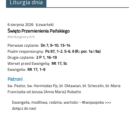
Liturgia dnia