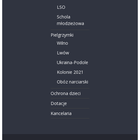
LSO
Schola
młodzieżowa
Pielgrzymki
Wilno
Lwów
Ukraina-Podole
Kolonie 2021
Obóz narciarski
Ochrona dzieci
Dotacje
Kancelaria