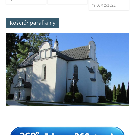
03/12/2022
Kościół parafialny