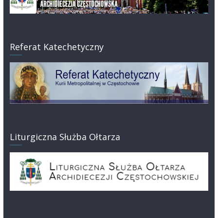
Referat Katechetyczny
Liturgiczna Służba Ołtarza