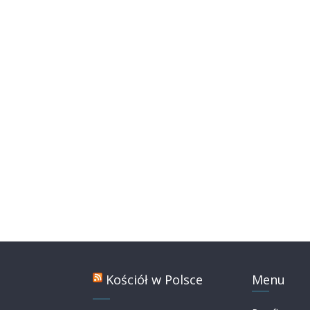
Kościół w Polsce
Menu