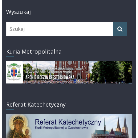
Wyszukaj
Kuria Metropolitalna
Referat Katechetyczny