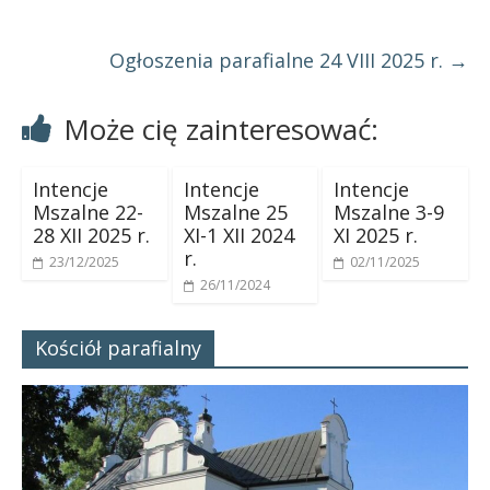
Ogłoszenia parafialne 24 VIII 2025 r.
→
Może cię zainteresować:
Intencje
Intencje
Intencje
Mszalne 22-
Mszalne 25
Mszalne 3-9
28 XII 2025 r.
XI-1 XII 2024
XI 2025 r.
r.
23/12/2025
02/11/2025
26/11/2024
Kościół parafialny