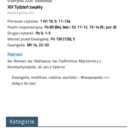
Kategorie