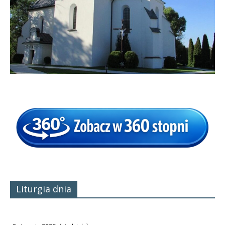
Liturgia dnia