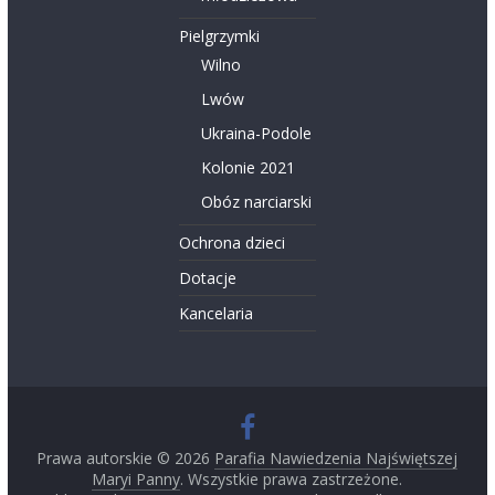
Pielgrzymki
Wilno
Lwów
Ukraina-Podole
Kolonie 2021
Obóz narciarski
Ochrona dzieci
Dotacje
Kancelaria
Prawa autorskie © 2026
Parafia Nawiedzenia Najświętszej
Maryi Panny
. Wszystkie prawa zastrzeżone.