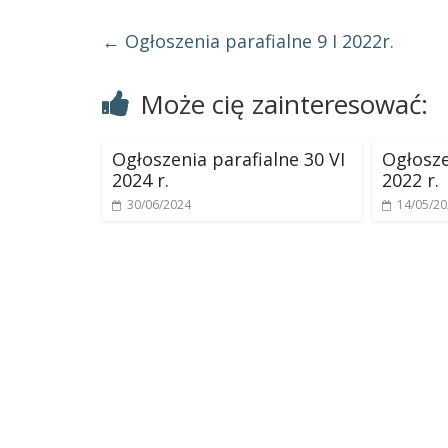
←
Ogłoszenia parafialne 9 I 2022r.
Może cię zainteresować:
Ogłoszenia parafialne 30 VI
Ogłosze
2024 r.
2022 r.
30/06/2024
14/05/2