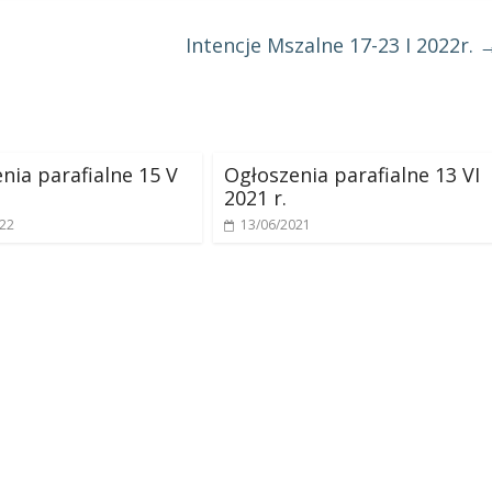
Intencje Mszalne 17-23 I 2022r.
nia parafialne 15 V
Ogłoszenia parafialne 13 VI
2021 r.
022
13/06/2021