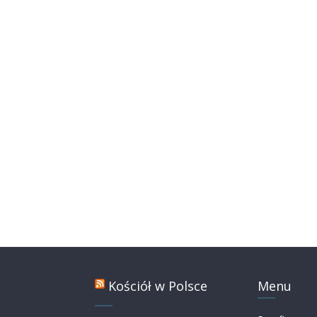
Kościół w Polsce
Menu