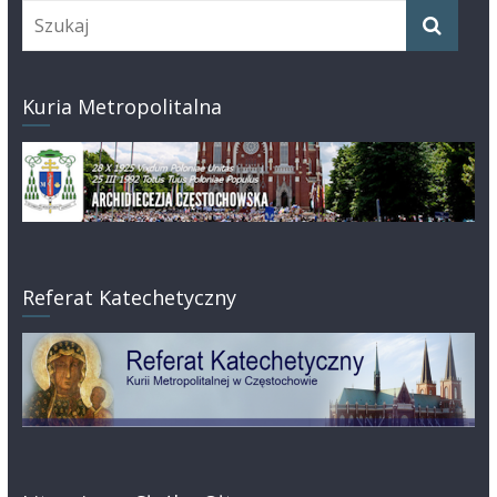
Kuria Metropolitalna
Referat Katechetyczny