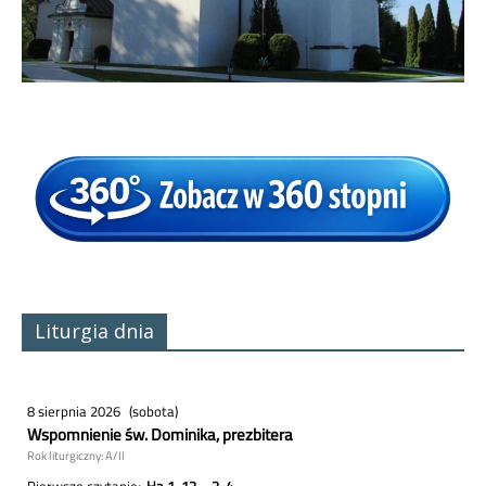
Liturgia dnia