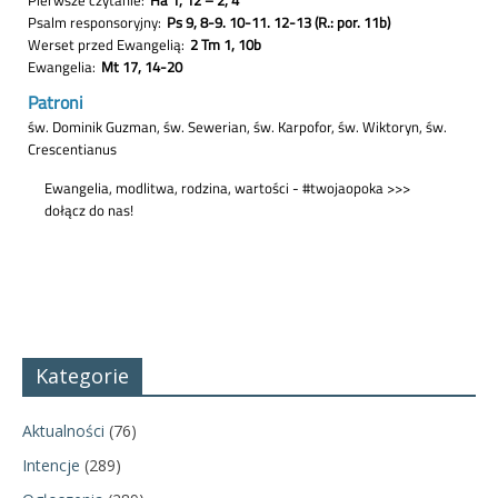
Kategorie
Aktualności
(76)
Intencje
(289)