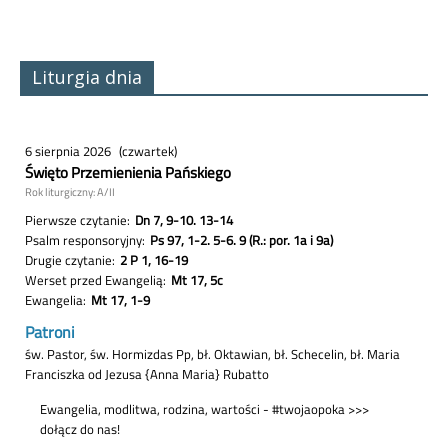
Liturgia dnia