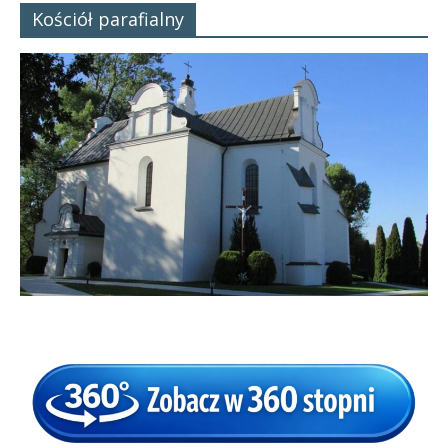
Kościół parafialny