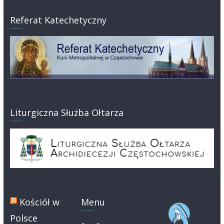
Referat Katechetyczny
Liturgiczna Służba Ołtarza
Kościół w
Menu
Polsce