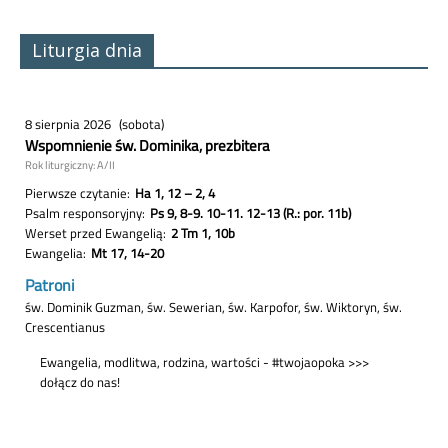
Liturgia dnia