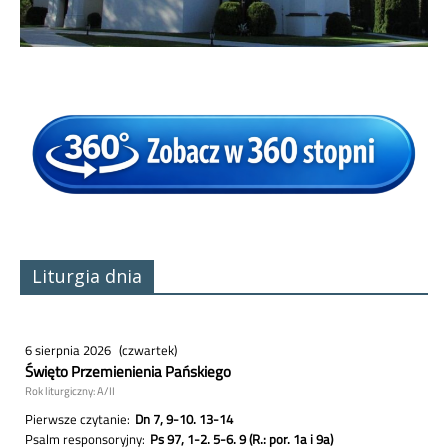
Liturgia dnia