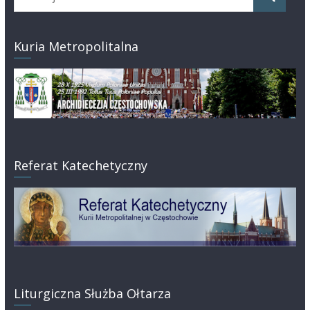
Kuria Metropolitalna
Referat Katechetyczny
Liturgiczna Służba Ołtarza