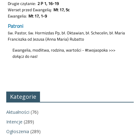
Kategorie
Aktualności
(76)
Intencje
(289)
Ogłoszenia
(289)