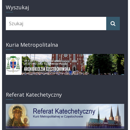
Wyszukaj
Kuria Metropolitalna
Referat Katechetyczny