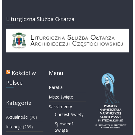
Liturgiczna Służba Ołtarza
Kościół w
Menu
Polsce
Parafia
Msze święte
Kategorie
Sakramenty
Chrzest Święty
Aktualności
(76)
Spowiedź
Intencje
(289)
Święta