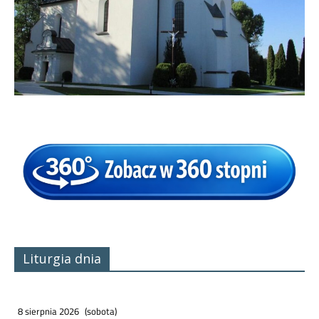
Liturgia dnia