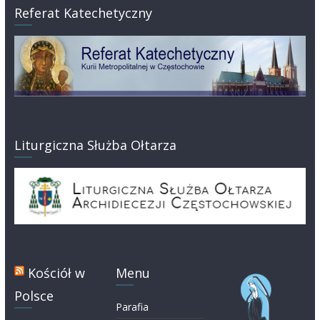
Referat Katechetyczny
Liturgiczna Służba Ołtarza
Kościół w
Menu
Polsce
Parafia