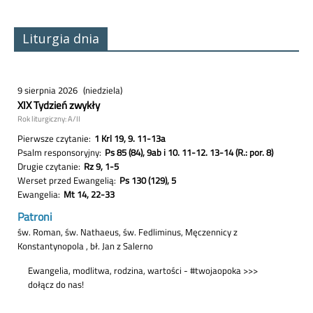
Liturgia dnia