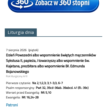
Liturgia dnia