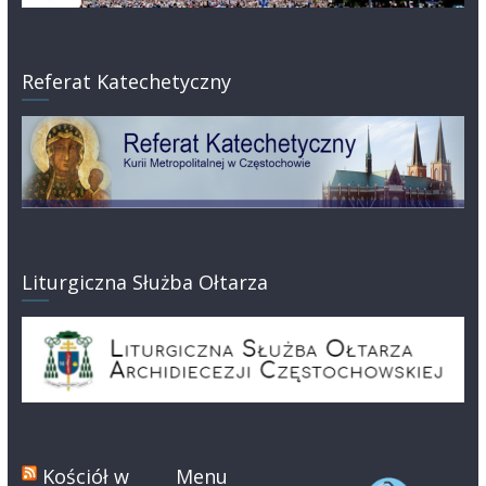
Referat Katechetyczny
Liturgiczna Służba Ołtarza
Kościół w
Menu