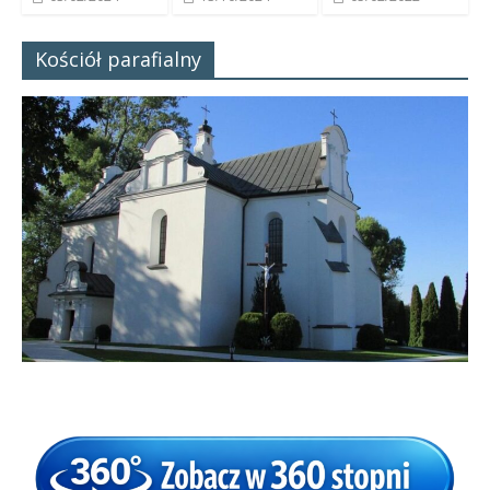
Kościół parafialny