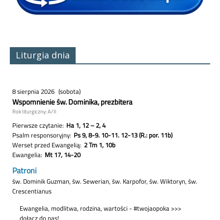
Liturgia dnia