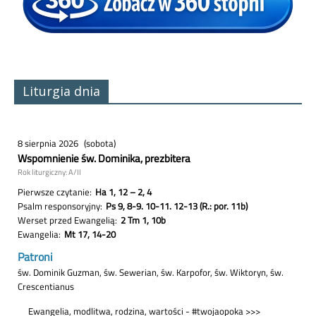
Liturgia dnia