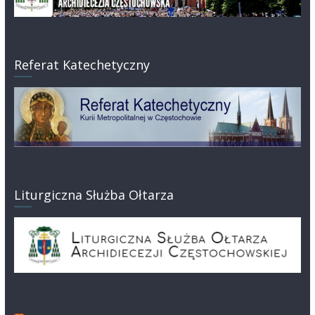
Referat Katechetyczny
Liturgiczna Służba Ołtarza