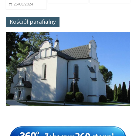
25/08/2024
Kościół parafialny