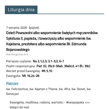
Liturgia dnia