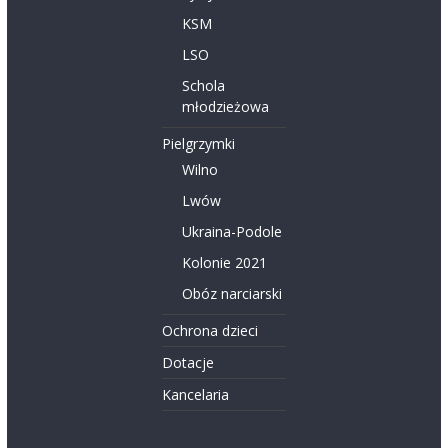
KSM
LSO
Schola
młodzieżowa
Pielgrzymki
Wilno
Lwów
Ukraina-Podole
Kolonie 2021
Obóz narciarski
Ochrona dzieci
Dotacje
Kancelaria