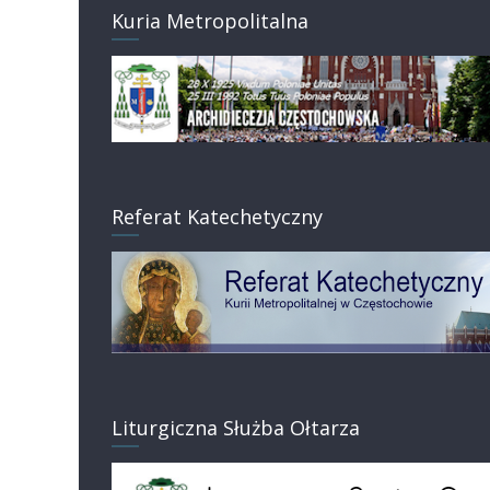
Kuria Metropolitalna
Referat Katechetyczny
Liturgiczna Służba Ołtarza