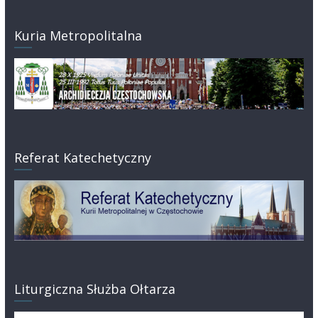
Kuria Metropolitalna
Referat Katechetyczny
Liturgiczna Służba Ołtarza