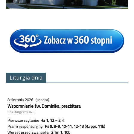
Liturgia dnia