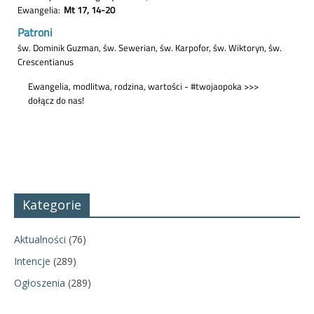
Kategorie
Aktualności
(76)
Intencje
(289)
Ogłoszenia
(289)