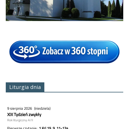
Liturgia dnia